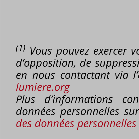
(1)
Vous pouvez exercer vos 
d’opposition, de suppressi
en nous contactant via l
lumiere.org
Plus d’informations co
données personnelles su
des données personnelles