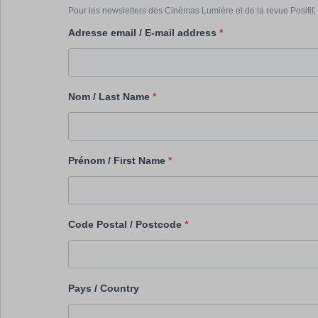
Pour les newsletters des Cinémas Lumière et de la revue Positif, 
Adresse email / E-mail address
Nom / Last Name
Prénom / First Name
Code Postal / Postcode
Pays / Country