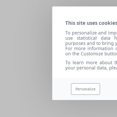
This site uses cookies
To personalize and imp
use statistical data
purposes and to bring y
For more information o
on the Customize butto
To learn more about t
your personal data, pl
Personalize