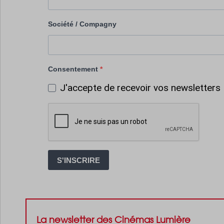
Société / Compagny
Consentement
J'accepte de recevoir vos newsletters
S'INSCRIRE
La newsletter des Cinémas Lumière