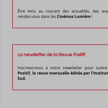
Être tenu au courant des actualités, des ava
rendez-vous dans les
Cinémas Lumière
!
La newsletter de la Revue Positif
Inscrivez-vous à notre newsletter pour suivre
Positif, la revue mensuelle éditée par l'Institu
Sud.