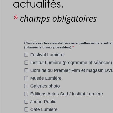
actualités.
*
champs obligatoires
Choisissez les newsletters auxquelles vous souhait
(plusieurs choix possibles)
Festival Lumière
Institut Lumière (programme et séances)
Librairie du Premier-Film et magasin DV
Musée Lumière
Galeries photo
Éditions Actes Sud / Institut Lumière
Jeune Public
Café Lumière