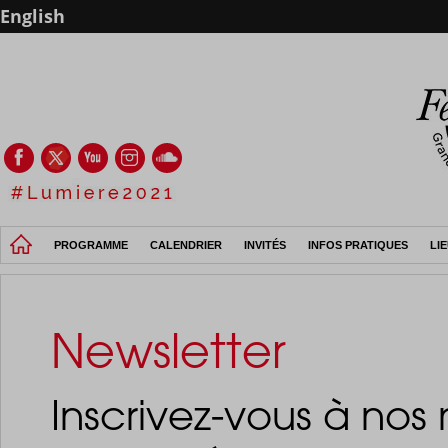
English
PROGRAMME
CALENDRIER
INVITÉS
INFOS PRATIQUES
LI
Newsletter
Inscrivez-vous à nos 