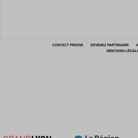
CONTACT PRESSE
DEVENEZ PARTENAIRE
MENTIONS LÉGAL