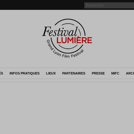
ÉS
INFOS PRATIQUES
LIEUX
PARTENAIRES
PRESSE
MIFC
ARC