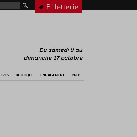
Billetterie
HIVES
BOUTIQUE
ENGAGEMENT
PROS