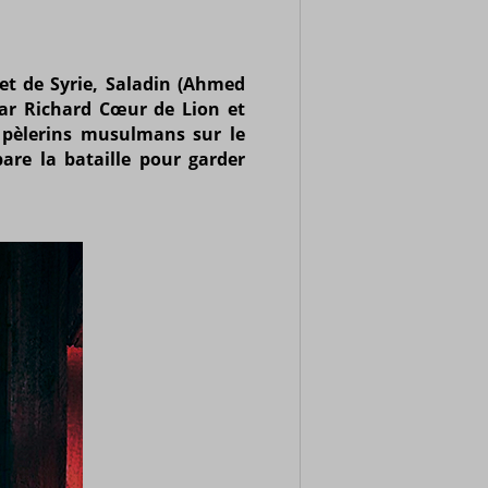
 et de Syrie, Saladin (Ahmed
par Richard Cœur de Lion et
s pèlerins musulmans sur le
are la bataille pour garder