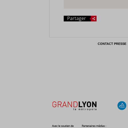
Partager
CONTACT PRESSE