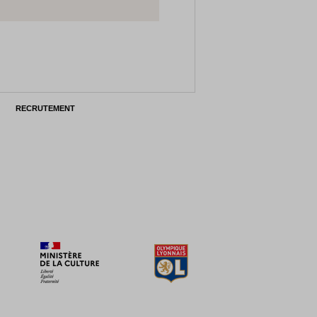
RECRUTEMENT