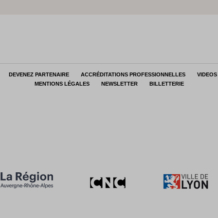
DEVENEZ PARTENAIRE
ACCRÉDITATIONS PROFESSIONNELLES
VIDEOS
MENTIONS LÉGALES
NEWSLETTER
BILLETTERIE