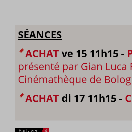
SÉANCES
ACHAT
ve 15 11h15 -
présenté par Gian Luca F
Cinémathèque de Bologne
ACHAT
di 17 11h15 -
C
Partager