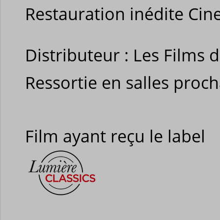
Restauration inédite Cin
Distributeur : Les Films 
Ressortie en salles proc
Film ayant reçu le label