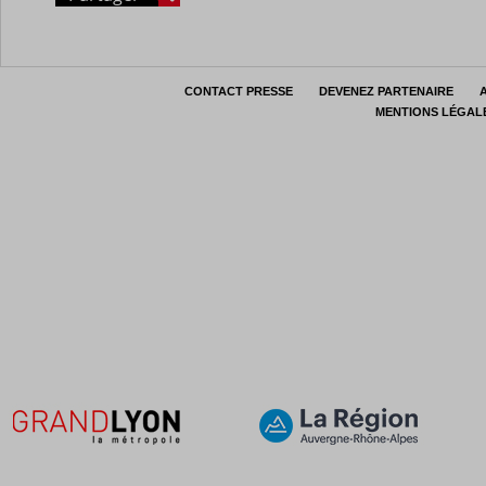
CONTACT PRESSE
DEVENEZ PARTENAIRE
MENTIONS LÉGAL