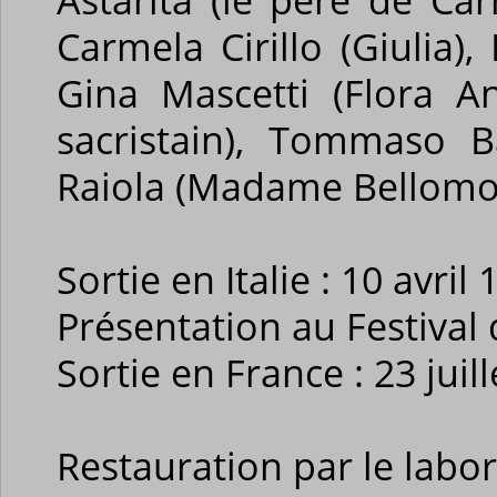
Carmela Cirillo (Giulia),
Gina Mascetti (Flora An
sacristain), Tommaso B
Raiola (Madame Bellomo
Sortie en Italie : 10 avril
Présentation au Festival
Sortie en France : 23 juil
Restauration par le labo