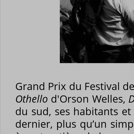
Grand Prix du Festival 
Othello
d'Orson Welles,
D
du sud, ses habitants e
dernier, plus qu’un sim