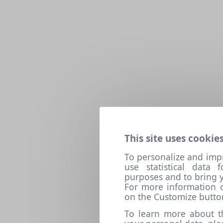
This site uses cookies
To personalize and imp
use statistical data
purposes and to bring y
For more information o
on the Customize butto
To learn more about t