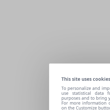
This site uses cookies
To personalize and imp
use statistical data
purposes and to bring y
For more information o
on the Customize butto