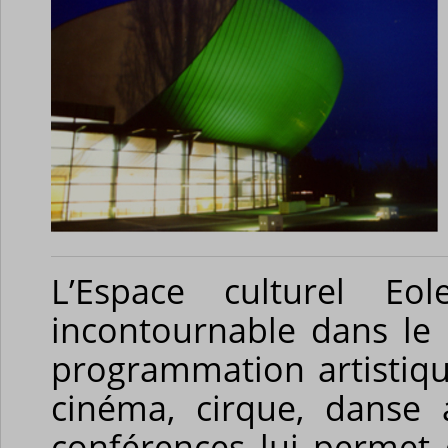
L’Espace culturel Eo
incontournable dans le p
programmation artistiqu
cinéma, cirque, danse
conférences lui permet 