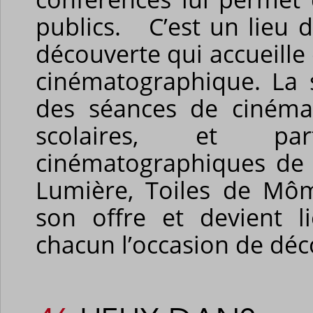
publics. C’est un lieu 
découverte qui accueil
cinématographique. La 
des séances de cinéma
scolaires, et pa
cinématographiques de 
Lumière, Toiles de Môme
son offre et devient l
chacun l’occasion de déc