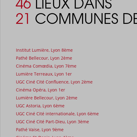
46
LIEUX DANS
21
COMMUNES DE
Institut Lumière, Lyon 8ème
Pathé Bellecour, Lyon 2ème
Cinéma Comœdia, Lyon 7ème
Lumière Terreaux, Lyon 1er
UGC Ciné Cité Confluence, Lyon 2ème
Cinéma Opéra, Lyon 1er
Lumière Bellecour, Lyon 2ème
UGC Astoria, Lyon 6ème
UGC Ciné Cité internationale, Lyon 6ème
UGC Ciné Cité Part-Dieu, Lyon 3ème
Pathé Vaise, Lyon 9ème