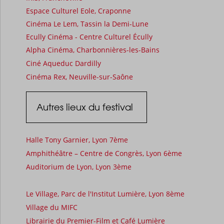
Espace Culturel Eole, Craponne
Cinéma Le Lem, Tassin la Demi-Lune
Ecully Cinéma - Centre Culturel Écully
Alpha Cinéma, Charbonnières-les-Bains
Ciné Aqueduc Dardilly
Cinéma Rex, Neuville-sur-Saône
Autres lieux du festival
Halle Tony Garnier, Lyon 7ème
Amphithéâtre – Centre de Congrès, Lyon 6ème
Auditorium de Lyon, Lyon 3ème
Le Village, Parc de l'Institut Lumière, Lyon 8ème
Village du MIFC
Librairie du Premier-Film
et
Café Lumière