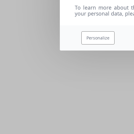
To learn more about t
your personal data, pl
Personalize