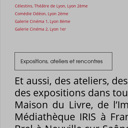
Célestins, Théâtre de Lyon, Lyon 2ème
Comédie Odéon, Lyon 2ème
Galerie Cinéma 1, Lyon 8ème
Galerie Cinéma 2, Lyon 1er
Expositions, ateliers et rencontres
Et aussi, des ateliers, d
des expositions dans tou
Maison du Livre, de l’I
Médiathèque IRIS à Fra