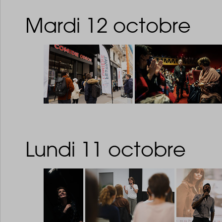
Mardi 12 octobre
Lundi 11 octobre