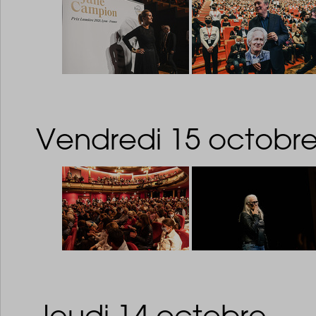
Vendredi 15 octobr
Jeudi 14 octobre