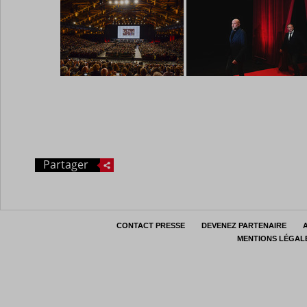
Partager
CONTACT PRESSE
DEVENEZ PARTENAIRE
MENTIONS LÉGAL