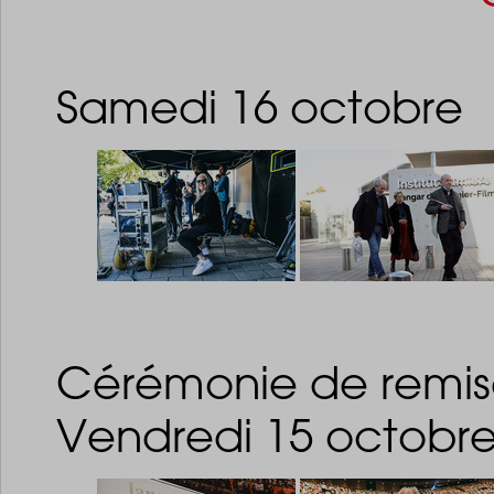
Samedi 16 octobre
Cérémonie de remise
Vendredi 15 octobr