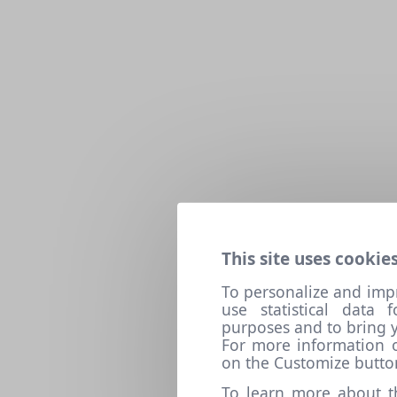
This site uses cookies
To personalize and imp
use statistical data
purposes and to bring y
For more information o
on the Customize butto
To learn more about t