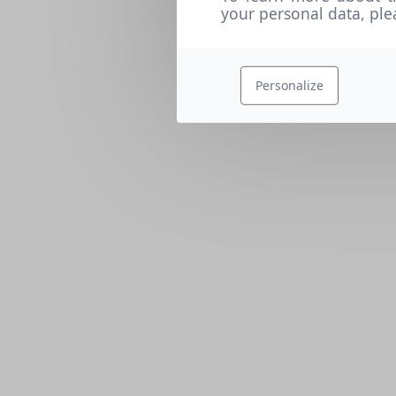
your personal data, pl
Personalize