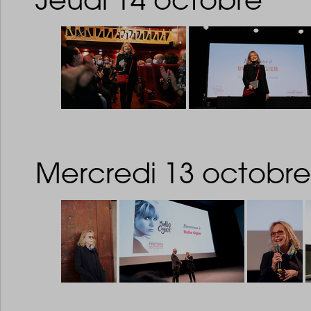
Mercredi 13 octobre